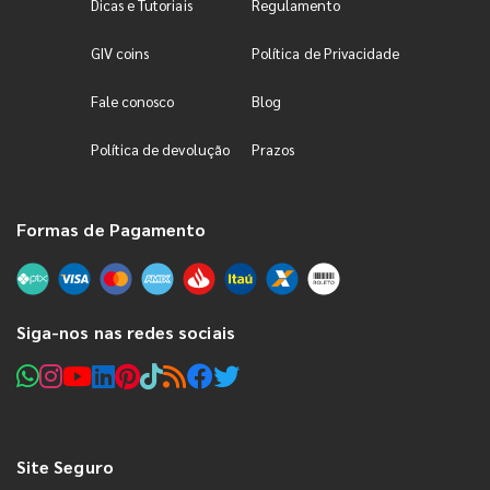
Dicas e Tutoriais
Regulamento
GIV coins
Política de Privacidade
Fale conosco
Blog
Política de devolução
Prazos
Formas de Pagamento
Siga-nos nas redes sociais
Site Seguro