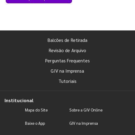
Balcões de Retirada
Revisão de Arquivo
Perguntas Frequentes
GIV na Imprensa
Tutoriais
Institucional
Mapa do Site
Sobre a GIV Online
Baixe o App
GIV na Imprensa