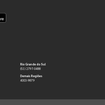
Rio Grande do Sul
(51) 2797-0488
Demais Regiões
4003-9879