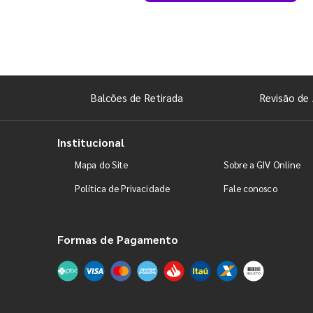
Balcões de Retirada
Revisão de 
Institucional
Mapa do Site
Sobre a GIV Online
Política de Privacidade
Fale conosco
Formas de Pagamento