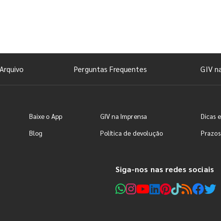
Arquivo
Perguntas Frequentes
GIV n
Baixe o App
GIV na Imprensa
Dicas e
Blog
Política de devolução
Prazos
Siga-nos nas redes sociais