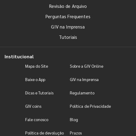
Revisão de Arquivo
Perguntas Frequentes
GIV na Imprensa
Tutoriais
Institucional
Mapa do Site
Sobre a GIV Online
Baixe o App
GIV na Imprensa
Dicas e Tutoriais
Regulamento
GIV coins
Política de Privacidade
Fale conosco
Blog
Política de devolução
Prazos