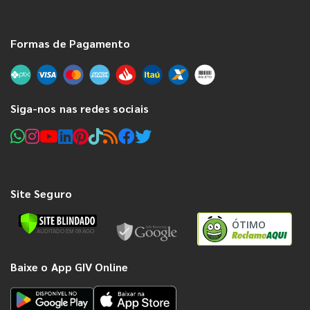
Formas de Pagamento
Siga-nos nas redes sociais
Site Seguro
ÓTIMO
Baixe o App GIV Online