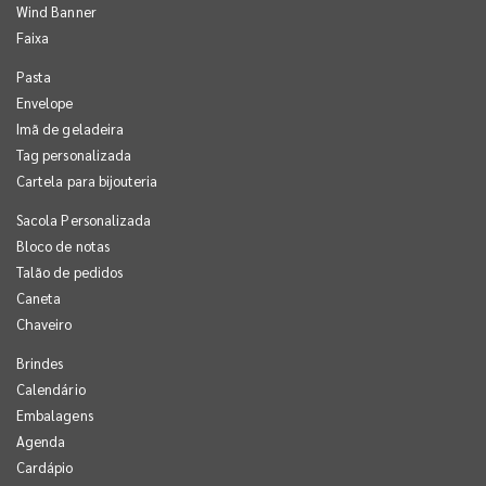
Wind Banner
Faixa
Pasta
Envelope
Imã de geladeira
Tag personalizada
Cartela para bijouteria
Sacola Personalizada
Bloco de notas
Talão de pedidos
Caneta
Chaveiro
Brindes
Calendário
Embalagens
Agenda
Cardápio