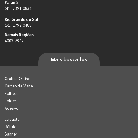
Paraná
(41) 2391-0834
Rio Grande do Sul
(51) 2797-0488
Demais Regiões
4003-9879
Mais buscados
Gráfica Online
Cartão de Visita
Folheto
Folder
Adesivo
Etiqueta
Rótulo
Banner