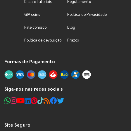
Dicas e Tutoriais
Regulamento
GIV coins
Política de Privacidade
Fale conosco
Blog
Política de devolução
Prazos
Formas de Pagamento
Siga-nos nas redes sociais
Site Seguro