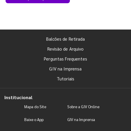
Balcões de Retirada
Revisão de Arquivo
Perguntas Frequentes
GIV na Imprensa
Tutoriais
Institucional
Mapa do Site
Sobre a GIV Online
Baixe o App
GIV na Imprensa