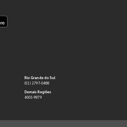
Rio Grande do Sul
(51) 2797-0488
Demais Regiões
4003-9879