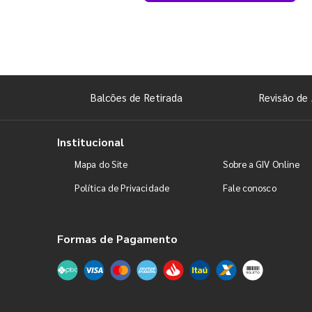
Balcões de Retirada
Revisão de 
Institucional
Mapa do Site
Sobre a GIV Online
Política de Privacidade
Fale conosco
Formas de Pagamento