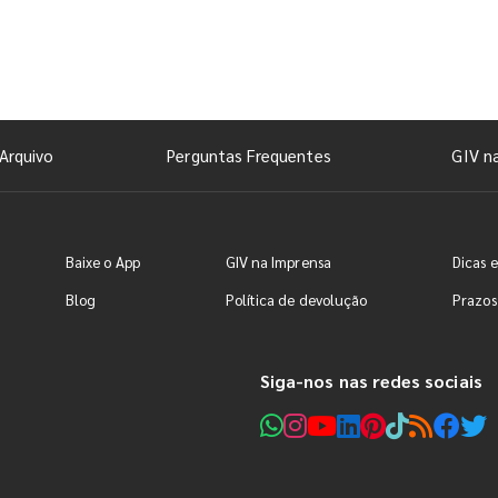
Arquivo
Perguntas Frequentes
GIV n
Baixe o App
GIV na Imprensa
Dicas e
Blog
Política de devolução
Prazos
Siga-nos nas redes sociais