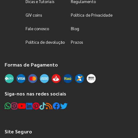
Dicas e Tutoriais
Regulamento
GIV coins
Política de Privacidade
Fale conosco
Blog
Política de devolução
Prazos
Formas de Pagamento
Siga-nos nas redes sociais
Site Seguro