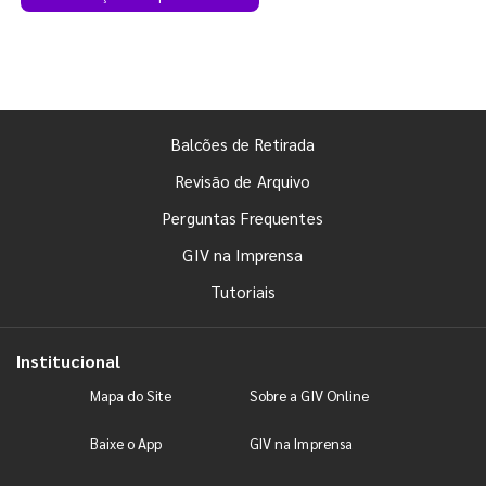
Balcões de Retirada
Revisão de Arquivo
Perguntas Frequentes
GIV na Imprensa
Tutoriais
Institucional
Mapa do Site
Sobre a GIV Online
Baixe o App
GIV na Imprensa