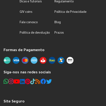
Dicas e Tutoriais
Regulamento
GIV coins
Política de Privacidade
Fale conosco
Blog
Política de devolução
Prazos
Formas de Pagamento
Siga-nos nas redes sociais
Site Seguro