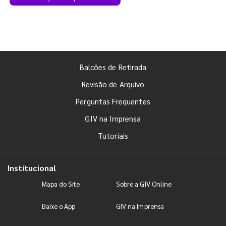
Balcões de Retirada
Revisão de Arquivo
Perguntas Frequentes
GIV na Imprensa
Tutoriais
Institucional
Mapa do Site
Sobre a GIV Online
Baixe o App
GIV na Imprensa