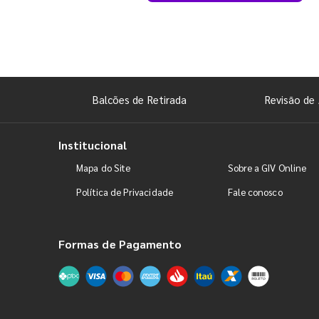
Balcões de Retirada
Revisão de 
Institucional
Mapa do Site
Sobre a GIV Online
Política de Privacidade
Fale conosco
Formas de Pagamento