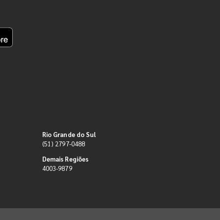
Rio Grande do Sul
(51) 2797-0488
Demais Regiões
4003-9879