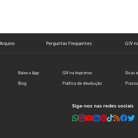
Arquivo
Perguntas Frequentes
GIV n
Baixe o App
GIV na Imprensa
Dicas e
Blog
Política de devolução
Prazos
Siga-nos nas redes sociais