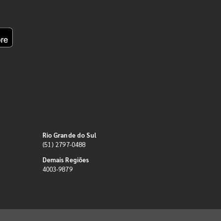
Rio Grande do Sul
(51) 2797-0488
Demais Regiões
4003-9879