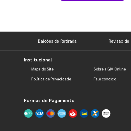
Balcões de Retirada
Revisão de 
Institucional
Mapa do Site
Sobre a GIV Online
Política de Privacidade
Fale conosco
Formas de Pagamento