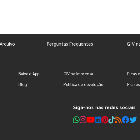
Arquivo
Perguntas Frequentes
GIV n
Baixe o App
GIV na Imprensa
Dicas e
Blog
Política de devolução
Prazos
Siga-nos nas redes sociais