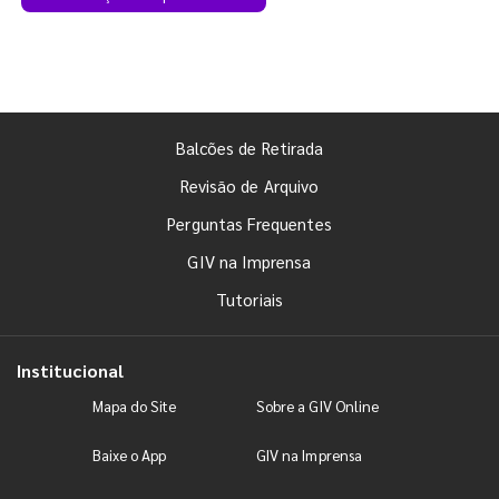
Balcões de Retirada
Revisão de Arquivo
Perguntas Frequentes
GIV na Imprensa
Tutoriais
Institucional
Mapa do Site
Sobre a GIV Online
Baixe o App
GIV na Imprensa