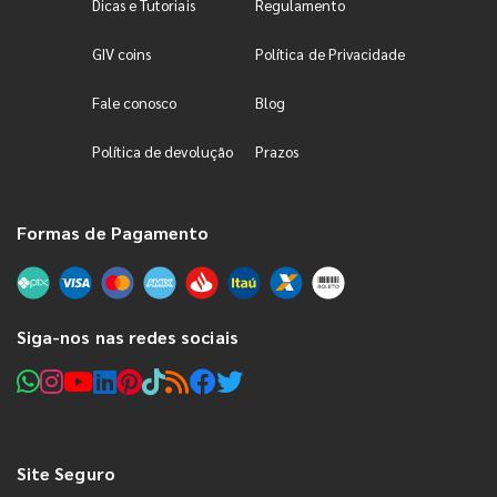
Dicas e Tutoriais
Regulamento
GIV coins
Política de Privacidade
Fale conosco
Blog
Política de devolução
Prazos
Formas de Pagamento
Siga-nos nas redes sociais
Site Seguro