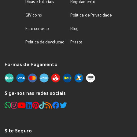
Dicas e Tutoriais
Regulamento
GIV coins
Política de Privacidade
Fale conosco
Blog
Política de devolução
Prazos
Formas de Pagamento
Siga-nos nas redes sociais
Site Seguro