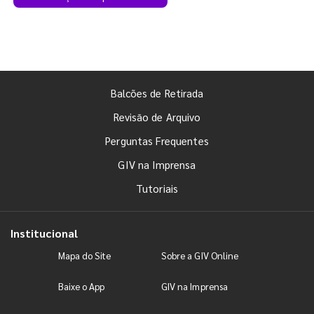
Balcões de Retirada
Revisão de Arquivo
Perguntas Frequentes
GIV na Imprensa
Tutoriais
Institucional
Mapa do Site
Sobre a GIV Online
Baixe o App
GIV na Imprensa