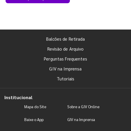
Balcões de Retirada
Revisão de Arquivo
Perguntas Frequentes
GIV na Imprensa
Tutoriais
Institucional
Mapa do Site
Sobre a GIV Online
Baixe o App
GIV na Imprensa