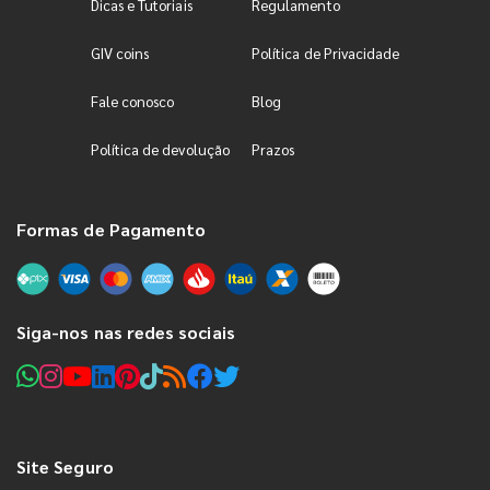
Dicas e Tutoriais
Regulamento
GIV coins
Política de Privacidade
Fale conosco
Blog
Política de devolução
Prazos
Formas de Pagamento
Siga-nos nas redes sociais
Site Seguro