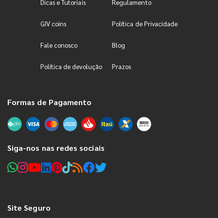
Dicas e Tutoriais
Regulamento
GIV coins
Política de Privacidade
Fale conosco
Blog
Política de devolução
Prazos
Formas de Pagamento
Siga-nos nas redes sociais
Site Seguro