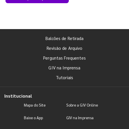
Balcões de Retirada
Revisão de Arquivo
Perguntas Frequentes
GIV na Imprensa
Tutoriais
Institucional
Mapa do Site
Sobre a GIV Online
Baixe o App
GIV na Imprensa