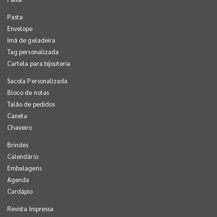
Pasta
Envelope
Imã de geladeira
Tag personalizada
Cartela para bijouteria
Sacola Personalizada
Bloco de notas
Talão de pedidos
Caneta
Chaveiro
Brindes
Calendário
Embalagens
Agenda
Cardápio
Revista Impressa