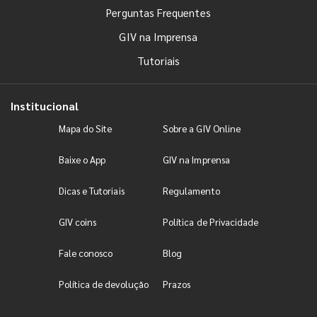
Perguntas Frequentes
GIV na Imprensa
Tutoriais
Institucional
Mapa do Site
Sobre a GIV Online
Baixe o App
GIV na Imprensa
Dicas e Tutoriais
Regulamento
GIV coins
Política de Privacidade
Fale conosco
Blog
Política de devolução
Prazos