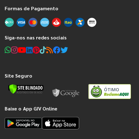
Formas de Pagamento
Siga-nos nas redes sociais
Site Seguro
ÓTIMO
Baixe o App GIV Online