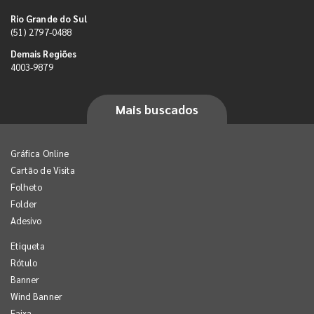
Rio Grande do Sul
(51) 2797-0488
Demais Regiões
4003-9879
Mais buscados
Gráfica Online
Cartão de Visita
Folheto
Folder
Adesivo
Etiqueta
Rótulo
Banner
Wind Banner
Faixa