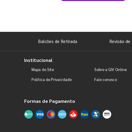
Balcões de Retirada
Revisão de 
Institucional
Mapa do Site
Sobre a GIV Online
Política de Privacidade
Fale conosco
Formas de Pagamento