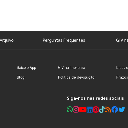
Arquivo
Perguntas Frequentes
GIV n
Baixe o App
GIV na Imprensa
Dicas e
Blog
Política de devolução
Prazos
Siga-nos nas redes sociais