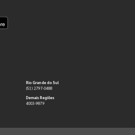
Rio Grande do Sul
(51) 2797-0488
Demais Regiões
4003-9879