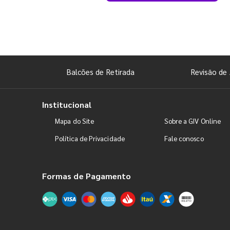
Balcões de Retirada
Revisão de 
Institucional
Mapa do Site
Sobre a GIV Online
Política de Privacidade
Fale conosco
Formas de Pagamento