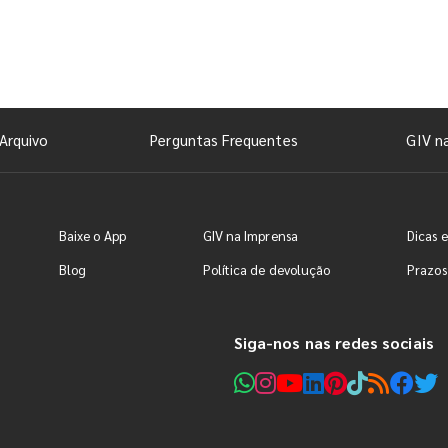
Arquivo
Perguntas Frequentes
GIV n
Baixe o App
GIV na Imprensa
Dicas e
Blog
Política de devolução
Prazos
Siga-nos nas redes sociais