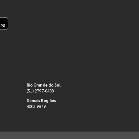
Rio Grande do Sul
(51) 2797-0488
Demais Regiões
4003-9879