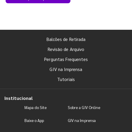
Balcões de Retirada
Revisão de Arquivo
Perguntas Frequentes
GIV na Imprensa
Tutoriais
Institucional
Mapa do Site
Sobre a GIV Online
Baixe o App
GIV na Imprensa