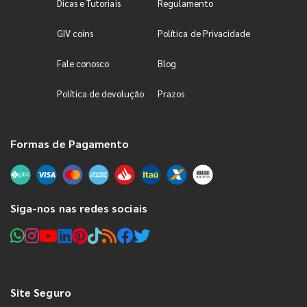
Dicas e Tutoriais
Regulamento
GIV coins
Política de Privacidade
Fale conosco
Blog
Política de devolução
Prazos
Formas de Pagamento
Siga-nos nas redes sociais
Site Seguro