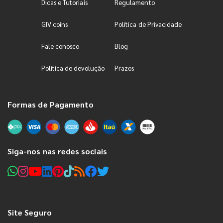
Dicas e Tutoriais
Regulamento
GIV coins
Política de Privacidade
Fale conosco
Blog
Política de devolução
Prazos
Formas de Pagamento
Siga-nos nas redes sociais
Site Seguro