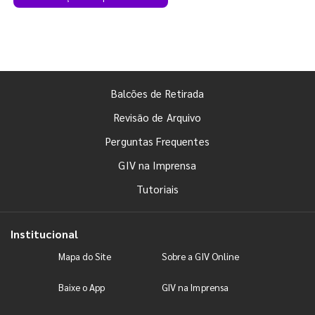
Balcões de Retirada
Revisão de Arquivo
Perguntas Frequentes
GIV na Imprensa
Tutoriais
Institucional
Mapa do Site
Sobre a GIV Online
Baixe o App
GIV na Imprensa