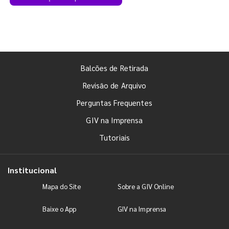
Balcões de Retirada
Revisão de Arquivo
Perguntas Frequentes
GIV na Imprensa
Tutoriais
Institucional
Mapa do Site
Sobre a GIV Online
Baixe o App
GIV na Imprensa