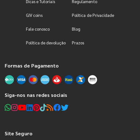
Dicas e Tutoriais
Regulamento
GIV coins
Política de Privacidade
Fale conosco
Blog
Política de devolução
Prazos
Formas de Pagamento
Siga-nos nas redes sociais
Site Seguro