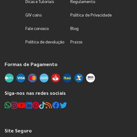
Dicas e Tutoriais
Regulamento
GIV coins
Política de Privacidade
Fale conosco
Blog
Política de devolução
Prazos
Formas de Pagamento
Siga-nos nas redes sociais
Site Seguro