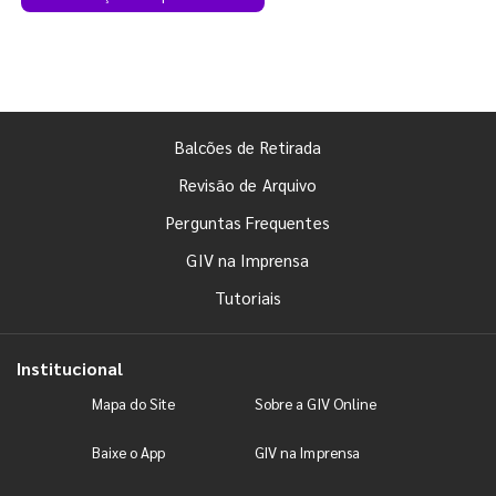
Balcões de Retirada
Revisão de Arquivo
Perguntas Frequentes
GIV na Imprensa
Tutoriais
Institucional
Mapa do Site
Sobre a GIV Online
Baixe o App
GIV na Imprensa