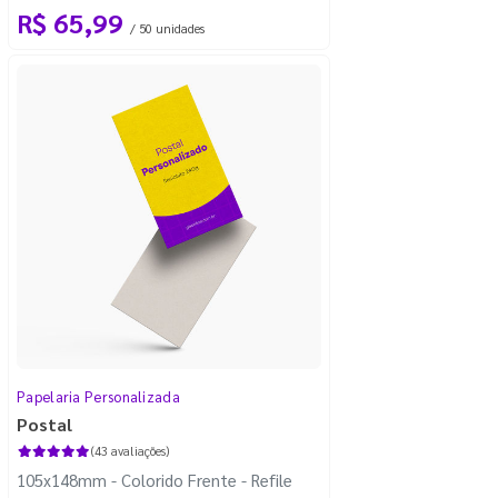
R$ 65,99
/ 50 unidades
Papelaria Personalizada
Postal
(43 avaliações)
105x148mm - Colorido Frente - Refile