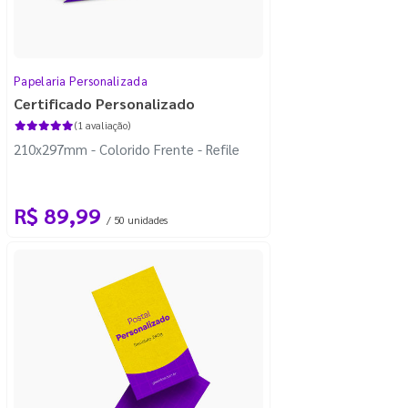
Papelaria Personalizada
Certificado Personalizado
(1 avaliação)
210x297mm - Colorido Frente - Refile
R$ 89,99
/ 50 unidades