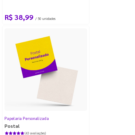
R$ 38,99
/ 50 unidades
Papelaria Personalizada
Postal
(43 avaliações)