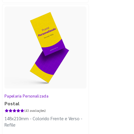
Papelaria Personalizada
Postal
(43 avaliações)
148x210mm - Colorido Frente e Verso -
Refile