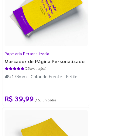
Papelaria Personalizada
Marcador de Página Personalizado
(25 avaliações)
48x178mm - Colorido Frente - Refile
R$ 39,99
/ 50 unidades