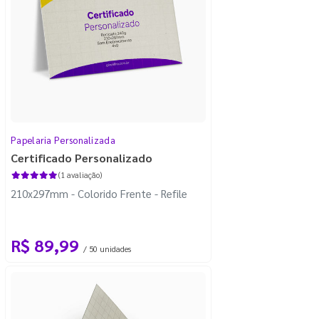
Papelaria Personalizada
Certificado Personalizado
(1 avaliação)
210x297mm - Colorido Frente - Refile
R$ 89,99
/ 50 unidades