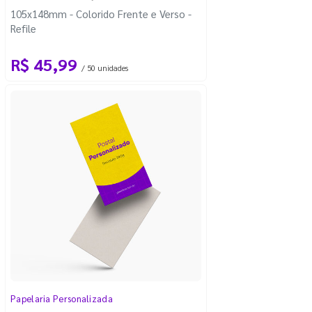
105x148mm - Colorido Frente e Verso -
Refile
R$ 45,99
/ 50 unidades
Papelaria Personalizada