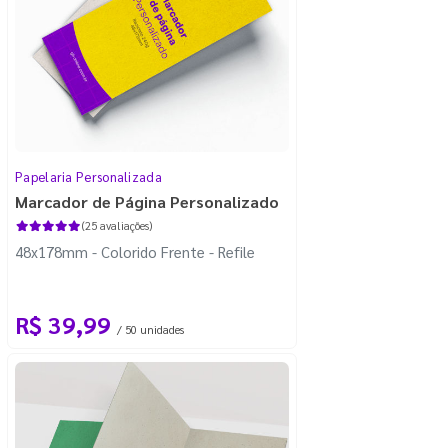
Papelaria Personalizada
Marcador de Página Personalizado
(25 avaliações)
48x178mm - Colorido Frente - Refile
R$ 39,99
/ 50 unidades