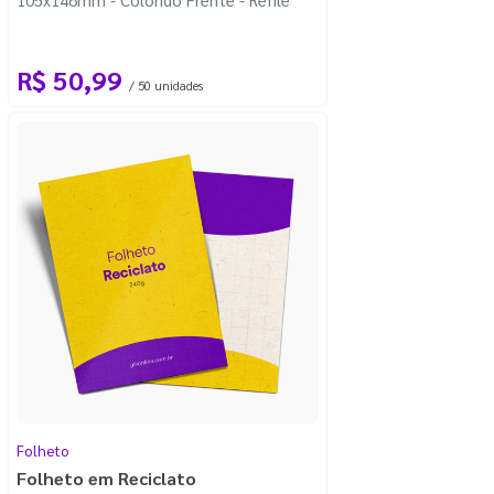
R$ 50,99
/ 50 unidades
Folheto
Folheto em Reciclato