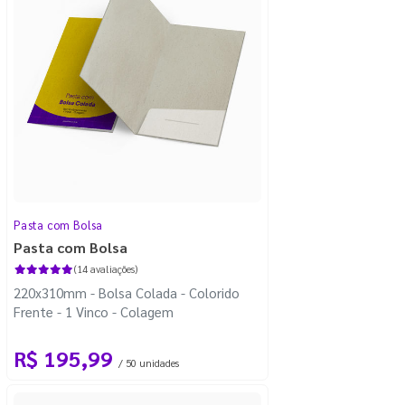
Pasta com Bolsa
Pasta com Bolsa
(14 avaliações)
220x310mm - Bolsa Colada - Colorido
Frente - 1 Vinco - Colagem
R$ 195,99
/ 50 unidades