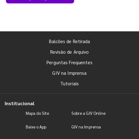
Balcões de Retirada
Revisão de Arquivo
Perguntas Frequentes
GIV na Imprensa
Tutoriais
Institucional
Mapa do Site
Sobre a GIV Online
Baixe o App
GIV na Imprensa