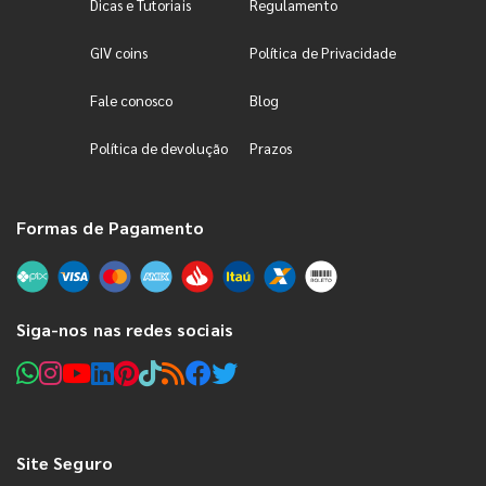
Dicas e Tutoriais
Regulamento
GIV coins
Política de Privacidade
Fale conosco
Blog
Política de devolução
Prazos
Formas de Pagamento
Siga-nos nas redes sociais
Site Seguro