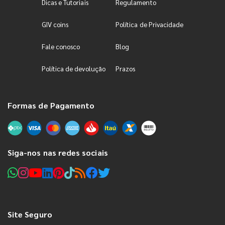
Dicas e Tutoriais
Regulamento
GIV coins
Política de Privacidade
Fale conosco
Blog
Política de devolução
Prazos
Formas de Pagamento
Siga-nos nas redes sociais
Site Seguro