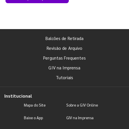
Balcões de Retirada
Revisão de Arquivo
Perguntas Frequentes
GIV na Imprensa
Tutoriais
Institucional
Mapa do Site
Sobre a GIV Online
Baixe o App
GIV na Imprensa