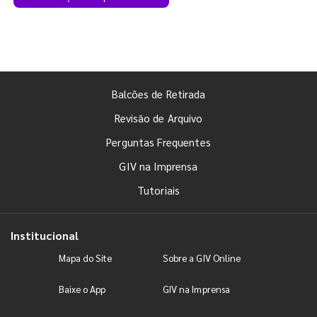
Balcões de Retirada
Revisão de Arquivo
Perguntas Frequentes
GIV na Imprensa
Tutoriais
Institucional
Mapa do Site
Sobre a GIV Online
Baixe o App
GIV na Imprensa