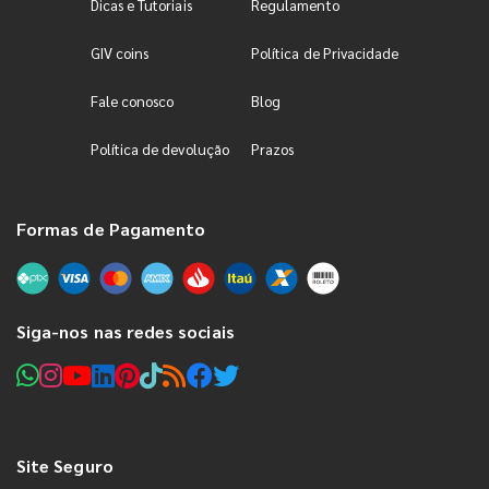
Dicas e Tutoriais
Regulamento
GIV coins
Política de Privacidade
Fale conosco
Blog
Política de devolução
Prazos
Formas de Pagamento
Siga-nos nas redes sociais
Site Seguro