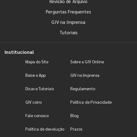
Revisão de Arquivo
Perguntas Frequentes
GIV na Imprensa
Tutoriais
Institucional
Mapa do Site
Sobre a GIV Online
Baixe o App
GIV na Imprensa
Dicas e Tutoriais
Regulamento
GIV coins
Política de Privacidade
Fale conosco
Blog
Política de devolução
Prazos