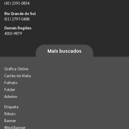
(41) 2391-0834
Rio Grande do Sul
(51) 2797-0488
Demais Regiões
4003-9879
Mais buscados
Gráfica Online
Cartão de Visita
Folheto
Folder
Adesivo
Etiqueta
Rótulo
Banner
Wind Banner