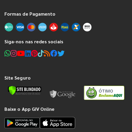
Formas de Pagamento
Siga-nos nas redes sociais
Site Seguro
ÓTIMO
Baixe o App GIV Online