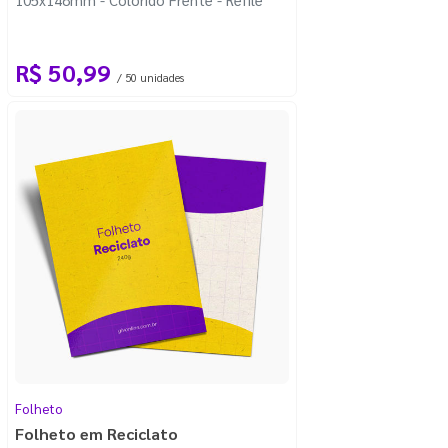
R$ 50,99
/ 50 unidades
Folheto
Folheto em Reciclato