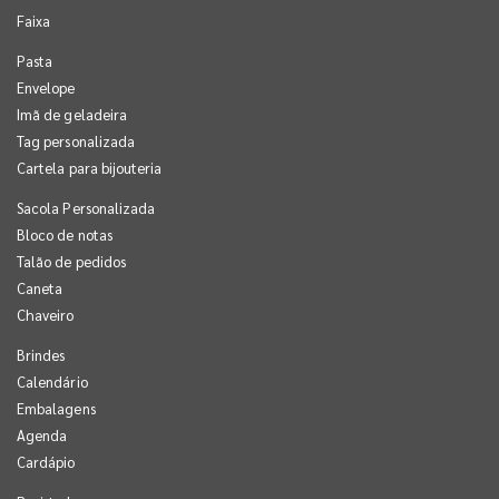
Faixa
Pasta
Envelope
Imã de geladeira
Tag personalizada
Cartela para bijouteria
Sacola Personalizada
Bloco de notas
Talão de pedidos
Caneta
Chaveiro
Brindes
Calendário
Embalagens
Agenda
Cardápio