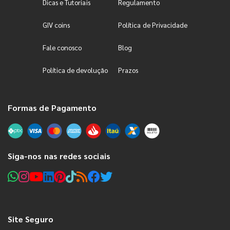
Dicas e Tutoriais
Regulamento
GIV coins
Política de Privacidade
Fale conosco
Blog
Política de devolução
Prazos
Formas de Pagamento
Siga-nos nas redes sociais
Site Seguro