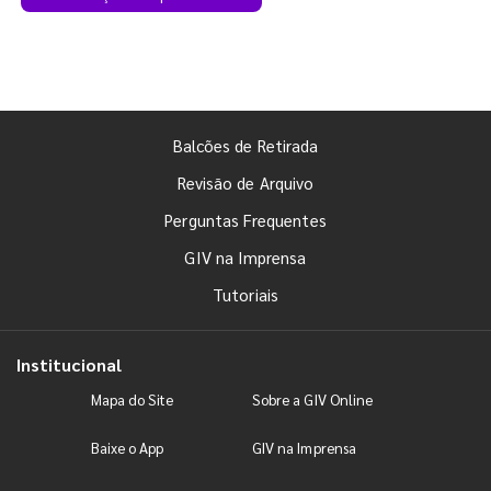
Balcões de Retirada
Revisão de Arquivo
Perguntas Frequentes
GIV na Imprensa
Tutoriais
Institucional
Mapa do Site
Sobre a GIV Online
Baixe o App
GIV na Imprensa