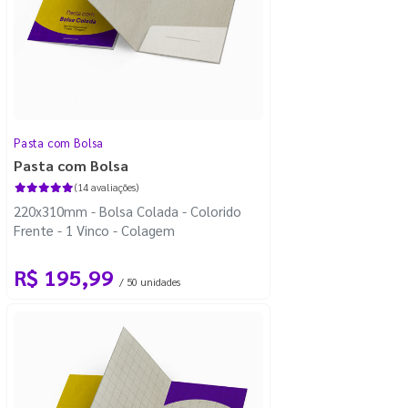
Pasta com Bolsa
Pasta com Bolsa
(14 avaliações)
220x310mm - Bolsa Colada - Colorido
Frente - 1 Vinco - Colagem
R$ 195,99
/ 50 unidades