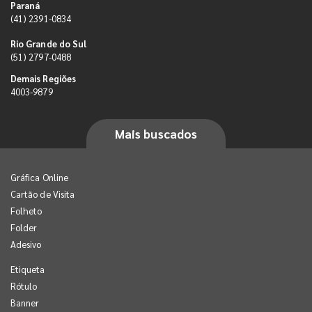
Paraná
(41) 2391-0834
Rio Grande do Sul
(51) 2797-0488
Demais Regiões
4003-9879
Mais buscados
Gráfica Online
Cartão de Visita
Folheto
Folder
Adesivo
Etiqueta
Rótulo
Banner