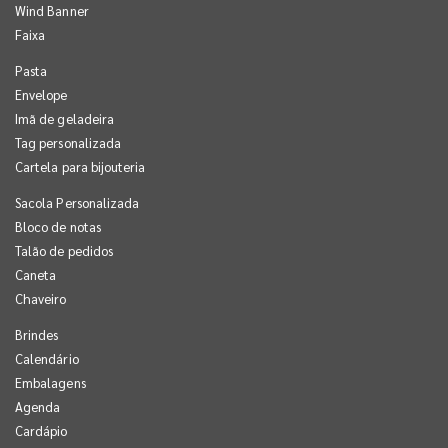
Wind Banner
Faixa
Pasta
Envelope
Imã de geladeira
Tag personalizada
Cartela para bijouteria
Sacola Personalizada
Bloco de notas
Talão de pedidos
Caneta
Chaveiro
Brindes
Calendário
Embalagens
Agenda
Cardápio