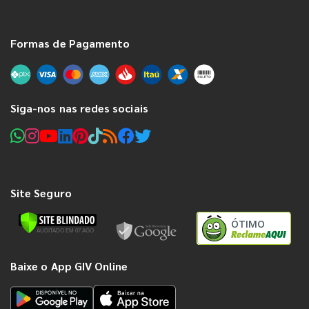
Formas de Pagamento
Siga-nos nas redes sociais
Site Seguro
ÓTIMO
Baixe o App GIV Online