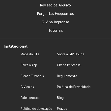
Revisão de Arquivo
Perguntas Frequentes
GIV na Imprensa
Tutoriais
Institucional
Mapa do Site
Sobre a GIV Online
Baixe o App
GIV na Imprensa
Dicas e Tutoriais
Regulamento
GIV coins
Política de Privacidade
Fale conosco
Blog
Política de devolução
Prazos