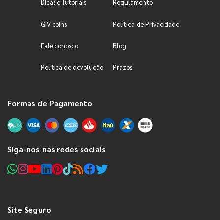
Dicas e Tutoriais
Regulamento
GIV coins
Política de Privacidade
Fale conosco
Blog
Política de devolução
Prazos
Formas de Pagamento
Siga-nos nas redes sociais
Site Seguro