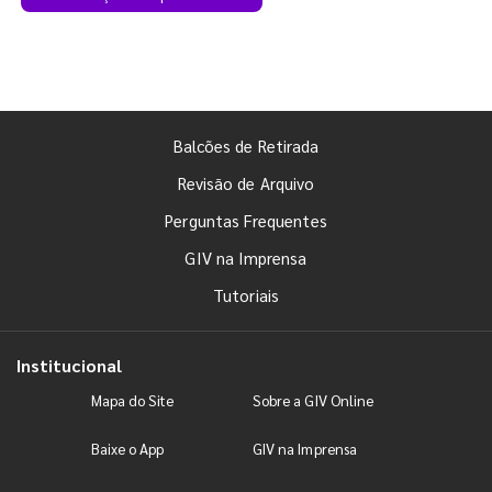
Balcões de Retirada
Revisão de Arquivo
Perguntas Frequentes
GIV na Imprensa
Tutoriais
Institucional
Mapa do Site
Sobre a GIV Online
Baixe o App
GIV na Imprensa