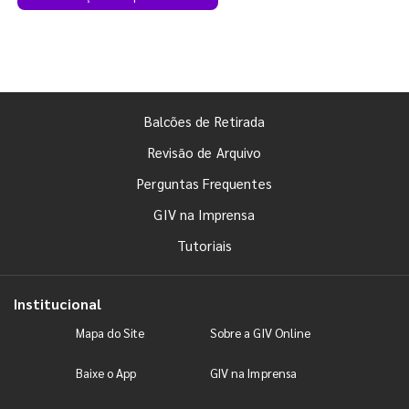
Balcões de Retirada
Revisão de Arquivo
Perguntas Frequentes
GIV na Imprensa
Tutoriais
Institucional
Mapa do Site
Sobre a GIV Online
Baixe o App
GIV na Imprensa