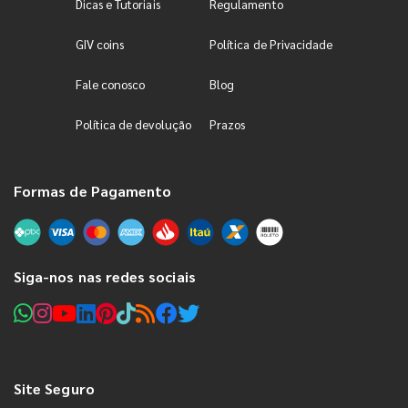
Dicas e Tutoriais
Regulamento
GIV coins
Política de Privacidade
Fale conosco
Blog
Política de devolução
Prazos
Formas de Pagamento
Siga-nos nas redes sociais
Site Seguro