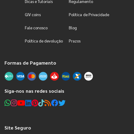
Dicas e Tutoriais
Regulamento
GIV coins
Política de Privacidade
Fale conosco
Blog
Política de devolução
Prazos
Formas de Pagamento
Siga-nos nas redes sociais
Site Seguro