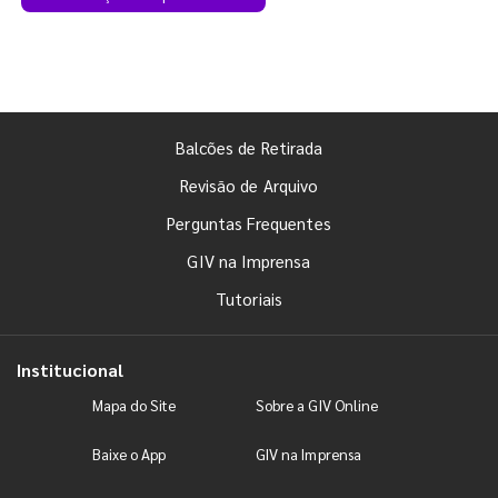
Balcões de Retirada
Revisão de Arquivo
Perguntas Frequentes
GIV na Imprensa
Tutoriais
Institucional
Mapa do Site
Sobre a GIV Online
Baixe o App
GIV na Imprensa