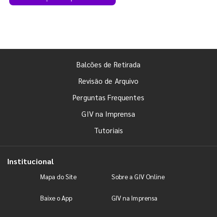
Balcões de Retirada
Revisão de Arquivo
Perguntas Frequentes
GIV na Imprensa
Tutoriais
Institucional
Mapa do Site
Sobre a GIV Online
Baixe o App
GIV na Imprensa