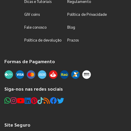
Dicas e Tutoriais
Regulamento
GIV coins
Política de Privacidade
Fale conosco
Blog
Política de devolução
Prazos
Formas de Pagamento
Siga-nos nas redes sociais
Site Seguro