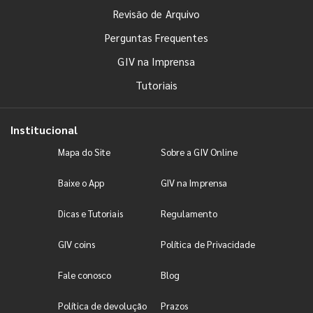
Revisão de Arquivo
Perguntas Frequentes
GIV na Imprensa
Tutoriais
Institucional
Mapa do Site
Sobre a GIV Online
Baixe o App
GIV na Imprensa
Dicas e Tutoriais
Regulamento
GIV coins
Política de Privacidade
Fale conosco
Blog
Política de devolução
Prazos