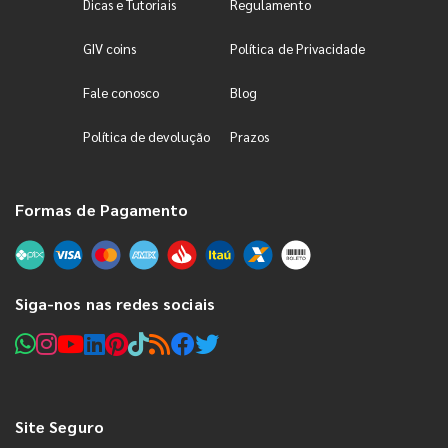
Dicas e Tutoriais
Regulamento
GIV coins
Política de Privacidade
Fale conosco
Blog
Política de devolução
Prazos
Formas de Pagamento
Siga-nos nas redes sociais
Site Seguro