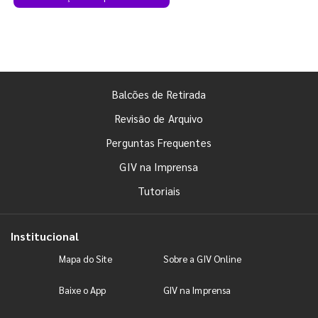
Balcões de Retirada
Revisão de Arquivo
Perguntas Frequentes
GIV na Imprensa
Tutoriais
Institucional
Mapa do Site
Sobre a GIV Online
Baixe o App
GIV na Imprensa