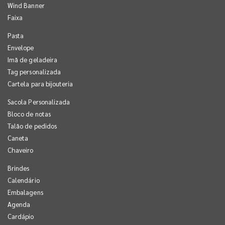
Wind Banner
Faixa
Pasta
Envelope
Imã de geladeira
Tag personalizada
Cartela para bijouteria
Sacola Personalizada
Bloco de notas
Talão de pedidos
Caneta
Chaveiro
Brindes
Calendário
Embalagens
Agenda
Cardápio