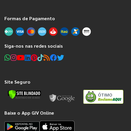
Formas de Pagamento
Siga-nos nas redes sociais
Site Seguro
ÓTIMO
Baixe o App GIV Online