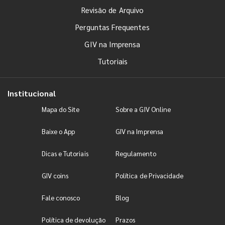
Revisão de Arquivo
Perguntas Frequentes
GIV na Imprensa
Tutoriais
Institucional
Mapa do Site
Sobre a GIV Online
Baixe o App
GIV na Imprensa
Dicas e Tutoriais
Regulamento
GIV coins
Política de Privacidade
Fale conosco
Blog
Política de devolução
Prazos