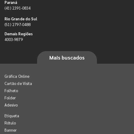
Paraná
(41) 2391-0834
Rio Grande do Sul
(51) 2797-0488
Demais Regiões
4003-9879
Mais buscados
Gráfica Online
Cartão de Visita
Folheto
Folder
Adesivo
Etiqueta
Rótulo
Banner