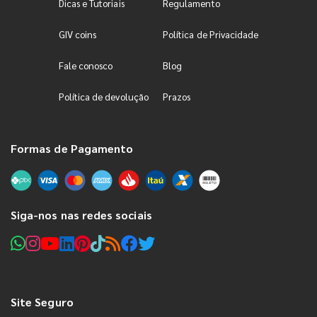
Dicas e Tutoriais
Regulamento
GIV coins
Política de Privacidade
Fale conosco
Blog
Política de devolução
Prazos
Formas de Pagamento
Siga-nos nas redes sociais
Site Seguro