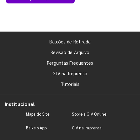
Balcões de Retirada
Revisão de Arquivo
Perguntas Frequentes
GIV na Imprensa
Tutoriais
Institucional
Mapa do Site
Sobre a GIV Online
Baixe o App
GIV na Imprensa