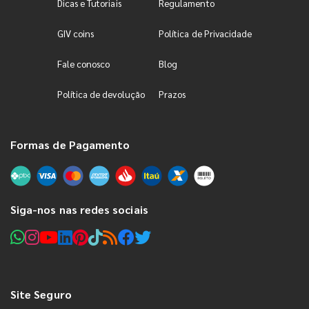
Dicas e Tutoriais
Regulamento
GIV coins
Política de Privacidade
Fale conosco
Blog
Política de devolução
Prazos
Formas de Pagamento
Siga-nos nas redes sociais
Site Seguro