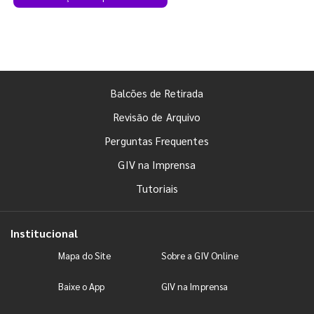
Balcões de Retirada
Revisão de Arquivo
Perguntas Frequentes
GIV na Imprensa
Tutoriais
Institucional
Mapa do Site
Sobre a GIV Online
Baixe o App
GIV na Imprensa