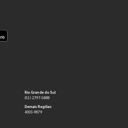
Rio Grande do Sul
(51) 2797-0488
Demais Regiões
4003-9879