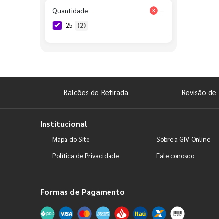
Quantidade
−
25
(2)
Balcões de Retirada
Revisão de 
Institucional
Mapa do Site
Sobre a GIV Online
Política de Privacidade
Fale conosco
Formas de Pagamento