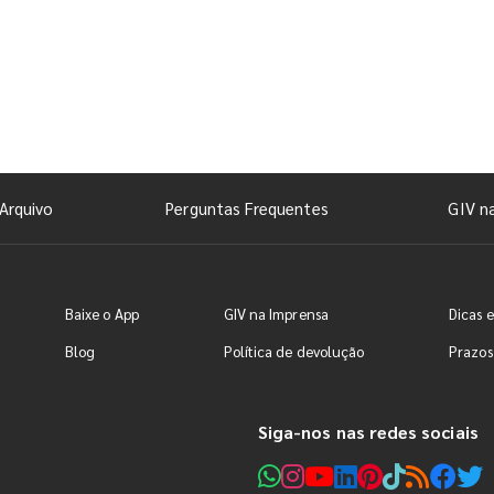
Arquivo
Perguntas Frequentes
GIV n
Baixe o App
GIV na Imprensa
Dicas e
Blog
Política de devolução
Prazos
Siga-nos nas redes sociais