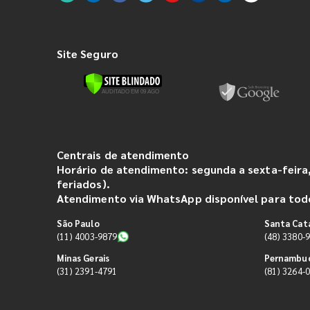
Site Seguro
Centrais de atendimento
Horário de atendimento: segunda a sexta-feira,
feriados).
Atendimento via WhatsApp disponível para todo
São Paulo
Santa Cat
(11) 4003-9879
(48) 3380-
Minas Gerais
Pernambu
(31) 2391-4791
(81) 3264-