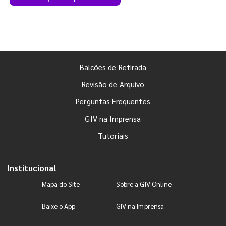
Balcões de Retirada
Revisão de Arquivo
Perguntas Frequentes
GIV na Imprensa
Tutoriais
Institucional
Mapa do Site
Sobre a GIV Online
Baixe o App
GIV na Imprensa