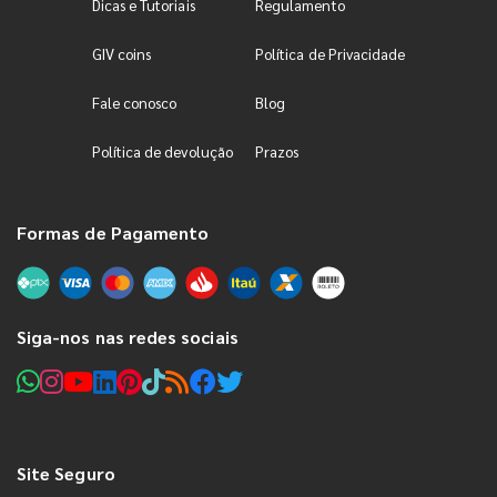
Dicas e Tutoriais
Regulamento
GIV coins
Política de Privacidade
Fale conosco
Blog
Política de devolução
Prazos
Formas de Pagamento
Siga-nos nas redes sociais
Site Seguro