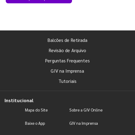
Balcões de Retirada
Revisão de Arquivo
Perguntas Frequentes
GIV na Imprensa
Tutoriais
Institucional
Mapa do Site
Sobre a GIV Online
Baixe o App
GIV na Imprensa