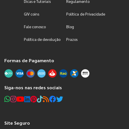
Dicas e Tutoriais
Regulamento
GIV coins
Política de Privacidade
Fale conosco
Blog
Política de devolução
Prazos
Formas de Pagamento
Siga-nos nas redes sociais
Site Seguro