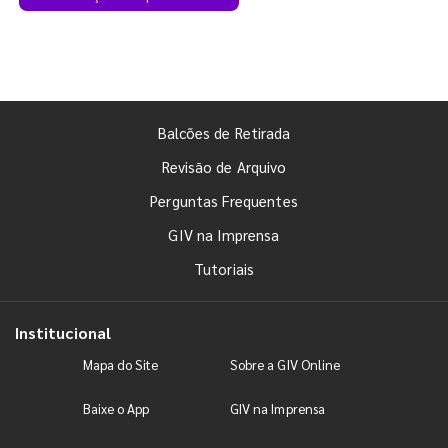
Balcões de Retirada
Revisão de Arquivo
Perguntas Frequentes
GIV na Imprensa
Tutoriais
Institucional
Mapa do Site
Sobre a GIV Online
Baixe o App
GIV na Imprensa