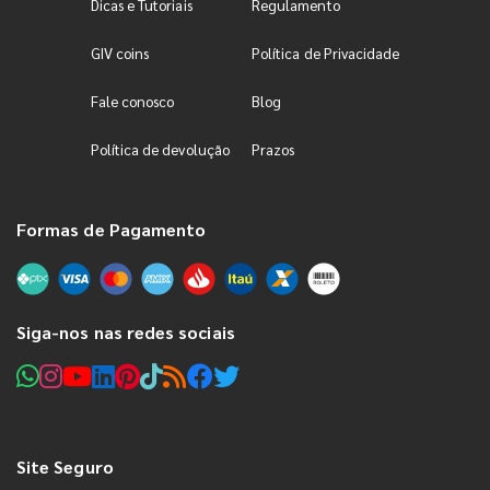
Dicas e Tutoriais
Regulamento
GIV coins
Política de Privacidade
Fale conosco
Blog
Política de devolução
Prazos
Formas de Pagamento
Siga-nos nas redes sociais
Site Seguro