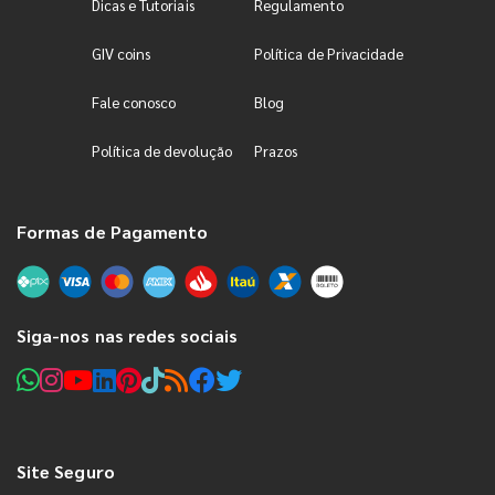
Dicas e Tutoriais
Regulamento
GIV coins
Política de Privacidade
Fale conosco
Blog
Política de devolução
Prazos
Formas de Pagamento
Siga-nos nas redes sociais
Site Seguro