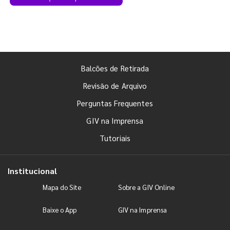
Balcões de Retirada
Revisão de Arquivo
Perguntas Frequentes
GIV na Imprensa
Tutoriais
Institucional
Mapa do Site
Sobre a GIV Online
Baixe o App
GIV na Imprensa