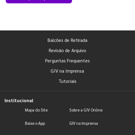
Balcões de Retirada
Revisão de Arquivo
Perguntas Frequentes
GIV na Imprensa
Tutoriais
Institucional
Mapa do Site
Sobre a GIV Online
Baixe o App
GIV na Imprensa