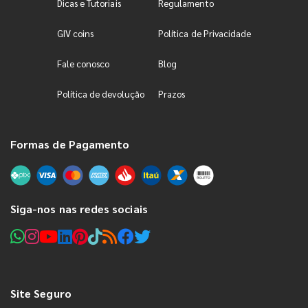
Dicas e Tutoriais
Regulamento
GIV coins
Política de Privacidade
Fale conosco
Blog
Política de devolução
Prazos
Formas de Pagamento
Siga-nos nas redes sociais
Site Seguro