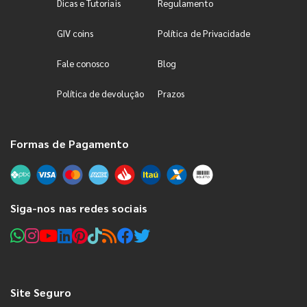
Dicas e Tutoriais
Regulamento
GIV coins
Política de Privacidade
Fale conosco
Blog
Política de devolução
Prazos
Formas de Pagamento
Siga-nos nas redes sociais
Site Seguro