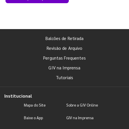
Balcões de Retirada
Revisão de Arquivo
Perguntas Frequentes
GIV na Imprensa
Tutoriais
Institucional
Mapa do Site
Sobre a GIV Online
Baixe o App
GIV na Imprensa