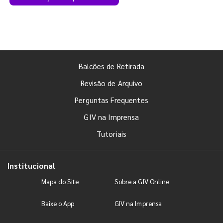
Balcões de Retirada
Revisão de Arquivo
Perguntas Frequentes
GIV na Imprensa
Tutoriais
Institucional
Mapa do Site
Sobre a GIV Online
Baixe o App
GIV na Imprensa