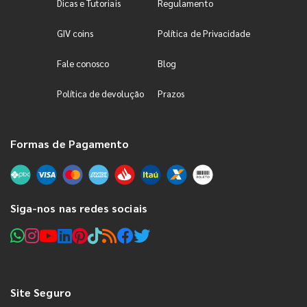
Dicas e Tutoriais
Regulamento
GIV coins
Política de Privacidade
Fale conosco
Blog
Política de devolução
Prazos
Formas de Pagamento
Siga-nos nas redes sociais
Site Seguro