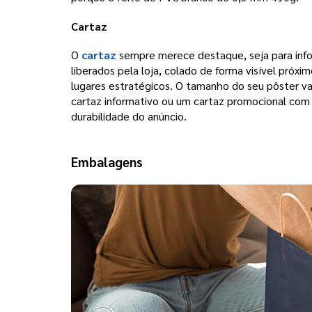
Cartaz 
O 
cartaz
sempre merece destaque, seja para inf
liberados pela loja, colado de forma visível pró
lugares estratégicos. 
O tamanho do seu pôster va
cartaz informativo ou um cartaz promocional com
durabilidade do anúncio.
Embalagens