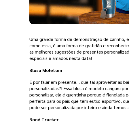
Uma grande forma de demonstração de carinho, é 
como essa, é uma forma de gratidão e reconhecim
as melhores sugestões de presentes personalizados
especiais e amados nesta data! 
Blusa Moletom
E por falar em presente… que tal aproveitar as ba
personalizadas?! Essa blusa é modelo canguru por
personalizar, ela é quentinha porque é flanelada p
perfeita para os pais que têm estilo esportivo, 
pode ser personalizada por inteiro e ainda temos 
Boné Trucker