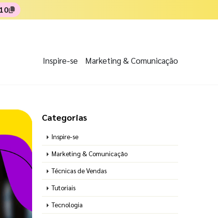
10
Inspire-se
Marketing & Comunicação
Categorias
Inspire-se
Marketing & Comunicação
Técnicas de Vendas
Tutoriais
Tecnologia