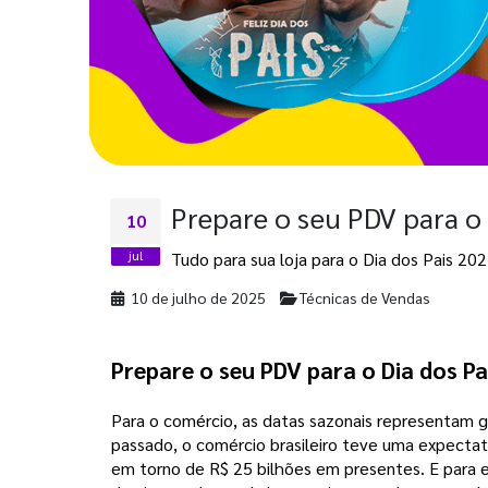
Prepare o seu PDV para o 
10
jul
Tudo para sua loja para o Dia dos Pais 202
10 de julho de 2025
Técnicas de Vendas
Prepare o seu PDV para o Dia dos Pai
Para o comércio, as datas sazonais representam g
passado, o comércio brasileiro teve uma expectat
em torno de R$ 25 bilhões em presentes. E para es