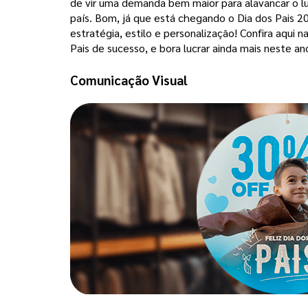
de vir uma demanda bem maior para alavancar o 
país. 
Bom, já que está chegando o Dia dos Pais 
estratégia, estilo e personalização! Confira aqui n
Pais de sucesso, e bora lucrar ainda mais neste an
Comunicação Visual