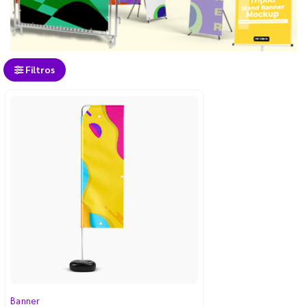
Filtros
Banner