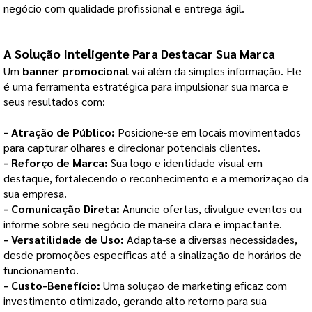
negócio com qualidade profissional e entrega ágil.
A Solução Inteligente Para Destacar Sua Marca
Um
banner promocional
vai além da simples informação. Ele
é uma ferramenta estratégica para impulsionar sua marca e
seus resultados com:
- Atração de Público:
Posicione-se
em locais movimentados
para capturar olhares e direcionar potenciais clientes.
- Reforço de Marca:
Sua logo e identidade visual em
destaque, fortalecendo o reconhecimento e a memorização da
sua empresa.
- Comunicação Direta:
Anuncie ofertas, divulgue eventos ou
informe sobre seu negócio de maneira clara e impactante.
- Versatilidade de Uso:
Adapta-se a diversas necessidades,
desde promoções específicas até a sinalização de horários de
funcionamento.
- Custo-Benefício:
Uma solução de marketing eficaz com
investimento otimizado, gerando alto retorno para sua