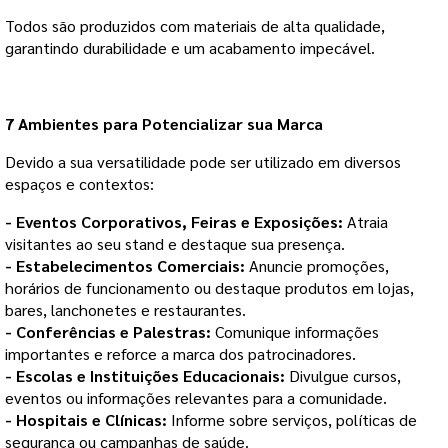
Todos
são produzidos com materiais de alta qualidade,
garantindo durabilidade e um acabamento impecável.
7 Ambientes para Potencializar sua Marca
Devido a sua versatilidade
pode ser utilizado em diversos
espaços e contextos:
- Eventos Corporativos, Feiras e Exposições:
Atraia
visitantes ao seu stand e destaque sua presença.
- Estabelecimentos Comerciais:
Anuncie promoções,
horários de funcionamento ou destaque produtos em lojas,
bares, lanchonetes e restaurantes.
- Conferências e Palestras:
Comunique informações
importantes e reforce a marca dos patrocinadores.
- Escolas e Instituições Educacionais:
Divulgue cursos,
eventos ou informações relevantes para a comunidade.
- Hospitais e Clínicas:
Informe sobre serviços, políticas de
segurança ou campanhas de saúde.