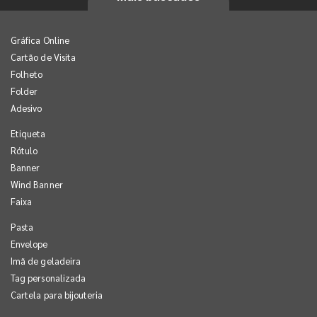
Gráfica Online
Cartão de Visita
Folheto
Folder
Adesivo
Etiqueta
Rótulo
Banner
Wind Banner
Faixa
Pasta
Envelope
Imã de geladeira
Tag personalizada
Cartela para bijouteria