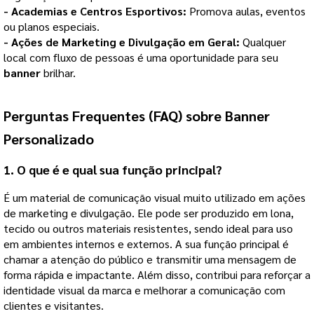
- Academias e Centros Esportivos:
Promova aulas, eventos
ou planos especiais.
- Ações de Marketing e Divulgação em Geral:
Qualquer
local com fluxo de pessoas é uma oportunidade para seu
banner
brilhar.
Perguntas Frequentes (FAQ) sobre Banner
Personalizado
1.
O que é e qual sua função principal?
É um material de comunicação visual muito utilizado em ações
de marketing e divulgação. Ele pode ser produzido em lona,
tecido ou outros materiais resistentes, sendo ideal para uso
em ambientes internos e externos.
A sua função principal é
chamar a atenção do público e transmitir uma mensagem de
forma rápida e impactante. Além disso, contribui para reforçar a
identidade visual da marca e melhorar a comunicação com
clientes e visitantes.