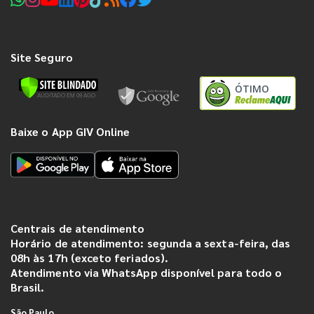
Site Seguro
ÓTIMO
Baixe o App GIV Online
Centrais de atendimento
Horário de atendimento: segunda a sexta-feira, das
08h às 17h (exceto feriados).
Atendimento via WhatsApp disponível para todo o
Brasil.
São Paulo