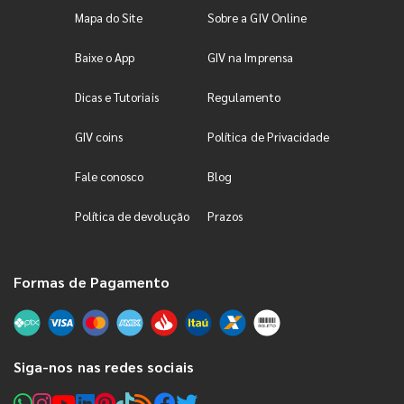
Mapa do Site
Sobre a GIV Online
Baixe o App
GIV na Imprensa
Dicas e Tutoriais
Regulamento
GIV coins
Política de Privacidade
Fale conosco
Blog
Política de devolução
Prazos
Formas de Pagamento
Siga-nos nas redes sociais