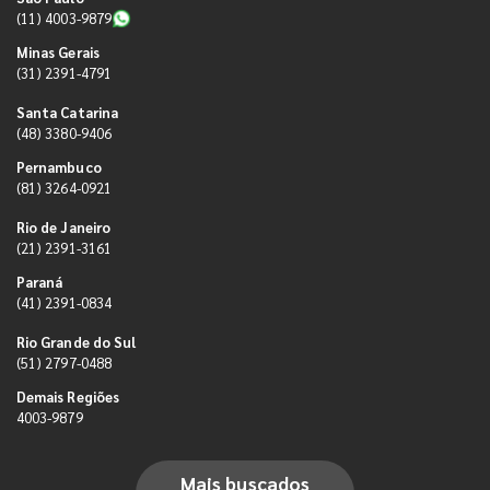
(11) 4003-9879
Minas Gerais
(31) 2391-4791
Santa Catarina
(48) 3380-9406
Pernambuco
(81) 3264-0921
Rio de Janeiro
(21) 2391-3161
Paraná
(41) 2391-0834
Rio Grande do Sul
(51) 2797-0488
Demais Regiões
4003-9879
Mais buscados