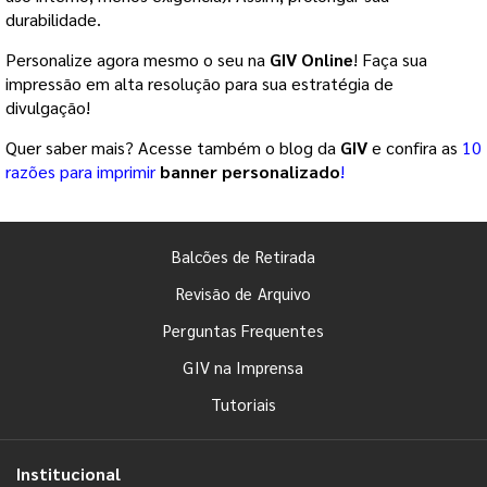
durabilidade.
Personalize agora mesmo o seu
na
GIV Online
! Faça sua
impressão
em alta resolução para sua estratégia de
divulgação!
Quer saber mais? Acesse também o blog da
GIV
e confira as
10
razões para imprimir
banner personalizado
!
Balcões de Retirada
Revisão de Arquivo
Perguntas Frequentes
GIV na Imprensa
Tutoriais
Institucional