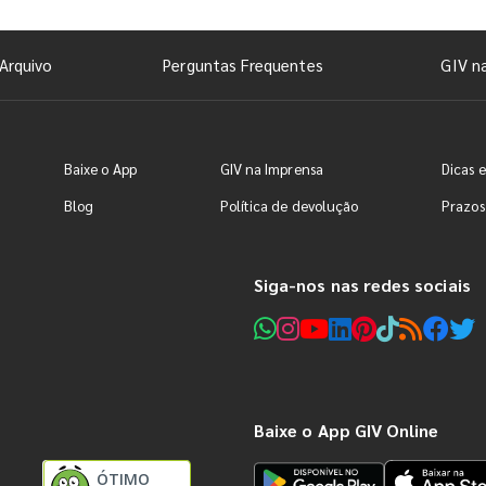
Arquivo
Perguntas Frequentes
GIV n
Baixe o App
GIV na Imprensa
Dicas e
Blog
Política de devolução
Prazos
Siga-nos nas redes sociais
Baixe o App GIV Online
ÓTIMO