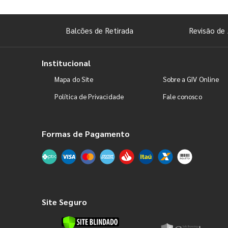
Balcões de Retirada
Revisão de 
Institucional
Mapa do Site
Sobre a GIV Online
Política de Privacidade
Fale conosco
Formas de Pagamento
Site Seguro