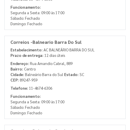
Funcionamento:
Segunda a Sexta: 09:00 às 17:00
Sábado: Fechado
Domingo: Fechado
Correios -Balneario Barra Do Sul
Estabelecimento:
AC BALNEÁRIO BARRA DO SUL
Prazo de entrega:
12 dias úteis
Endereço:
Rua Amandio Cabral, 889
Bairro:
Centro
Cidade:
Balneário Barra do Sul
Estado:
SC
CEP:
89247-959
Telefone:
11-4674-6306
Funcionamento:
Segunda a Sexta: 09:00 às 17:00
Sábado: Fechado
Domingo: Fechado