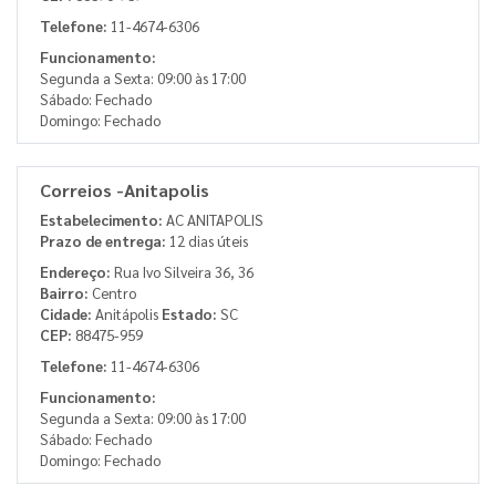
Telefone:
11-4674-6306
Funcionamento:
Segunda a Sexta: 09:00 às 17:00
Sábado: Fechado
Domingo: Fechado
Correios -Anitapolis
Estabelecimento:
AC ANITAPOLIS
Prazo de entrega:
12 dias úteis
Endereço:
Rua Ivo Silveira 36, 36
Bairro:
Centro
Cidade:
Anitápolis
Estado:
SC
CEP:
88475-959
Telefone:
11-4674-6306
Funcionamento:
Segunda a Sexta: 09:00 às 17:00
Sábado: Fechado
Domingo: Fechado