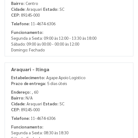
Bairro:
Centro
Cidade:
Araquari
Estado:
SC
CEP:
89245-000
Telefone:
11-4674-6306
Funcionamento:
Segunda a Sexta: 09:00 às 12:00 - 13:30 às 18:00
Sábado: 09:00 às 00:00 - 00:00 às 12:00
Domingo: Fechado
Araquari - Itinga
Estabelecimento:
Agape Apoio Logistico
Prazo de entrega:
5 dias úteis
Endereço:
, 60
Bairro:
N/A
Cidade:
Araquari
Estado:
SC
CEP:
89245-000
Telefone:
11-4674-6306
Funcionamento:
Segunda a Sexta: 08:30 às 18:30