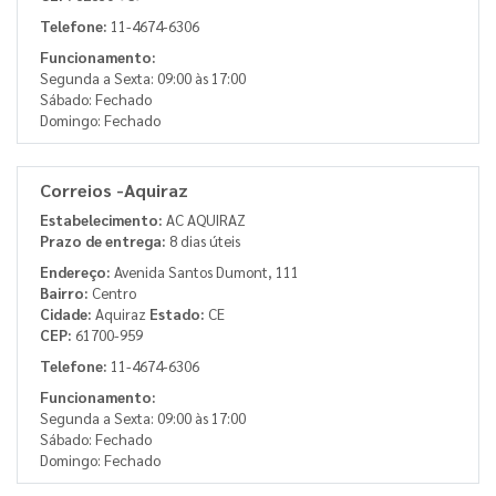
Telefone:
11-4674-6306
Funcionamento:
Segunda a Sexta: 09:00 às 17:00
Sábado: Fechado
Domingo: Fechado
Correios -Aquiraz
Estabelecimento:
AC AQUIRAZ
Prazo de entrega:
8 dias úteis
Endereço:
Avenida Santos Dumont, 111
Bairro:
Centro
Cidade:
Aquiraz
Estado:
CE
CEP:
61700-959
Telefone:
11-4674-6306
Funcionamento:
Segunda a Sexta: 09:00 às 17:00
Sábado: Fechado
Domingo: Fechado