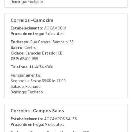
Domingo: Fechado
Correios -Camocim
Estabelecimento:
AC CAMOCIM
Prazo de entrega:
7 dias úteis
Endereço:
Rua General Sampaio, 33
Bairro:
Centro
Cidade:
Camocim
Estado:
CE
CEP:
62400-959
Telefone:
11-4674-6306
Funcionamento:
Segunda a Sexta: 09:00 às 17:00
Sábado: Fechado
Domingo: Fechado
Correios -Campos Sales
Estabelecimento:
AC CAMPOS SALES
Prazo de entrega:
9 dias úteis