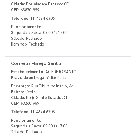
Cidade:
Boa Viagem
Estado:
CE
CEP:
63870-959
Telefone:
11-4674-6306
Funcionamento:
Segunda a Sexta: 09:00 às 17:00
Sábado: Fechado
Domingo: Fechado
Correios -Brejo Santo
Estabelecimento:
AC BREJO SANTO
Prazo de entrega:
7 dias úteis
Endereço:
Rua Tiburtino Inácio, 44
Bairro:
Centro
Cidade:
Brejo Santo
Estado:
CE
CEP:
63260-959
Telefone:
11-4674-6306
Funcionamento:
Segunda a Sexta: 09:00 às 17:00
Sábado: Fechado