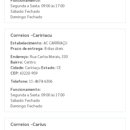
Funcionamento:
Segunda a Sexta: 09:00 às 17:00
Sábado: Fechado
Domingo: Fechado
Correios -Caririacu
Estabelecimento:
AC CARIRIAÇU
Prazo de entrega:
8 dias úteis
Endereço:
Rua Carlos Morais, 330
Bairro:
Centro
Cidade:
Caririaçu
Estado:
CE
CEP:
63220-959
Telefone:
11-4674-6306
Funcionamento:
Segunda a Sexta: 09:00 às 17:00
Sábado: Fechado
Domingo: Fechado
Correios -Carius