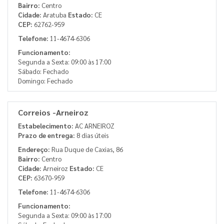
Bairro:
Centro
Cidade:
Aratuba
Estado:
CE
CEP:
62762-959
Telefone:
11-4674-6306
Funcionamento:
Segunda a Sexta: 09:00 às 17:00
Sábado: Fechado
Domingo: Fechado
Correios -Arneiroz
Estabelecimento:
AC ARNEIROZ
Prazo de entrega:
8 dias úteis
Endereço:
Rua Duque de Caxias, 86
Bairro:
Centro
Cidade:
Arneiroz
Estado:
CE
CEP:
63670-959
Telefone:
11-4674-6306
Funcionamento:
Segunda a Sexta: 09:00 às 17:00